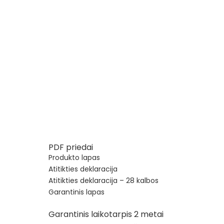
PDF priedai
Produkto lapas
Atitikties deklaracija
Atitikties deklaracija – 28 kalbos
Garantinis lapas
Garantinis laikotarpis 2 metai