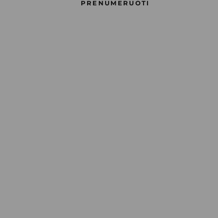
PRENUMERUOTI