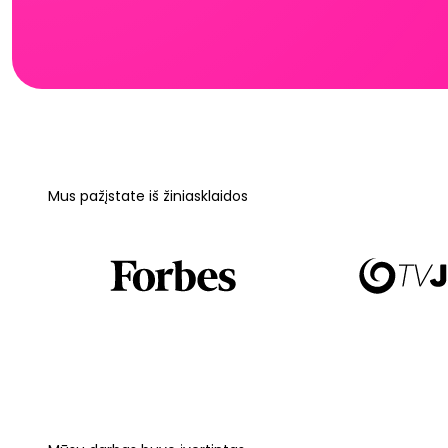
Mus pažįstate iš žiniasklaidos