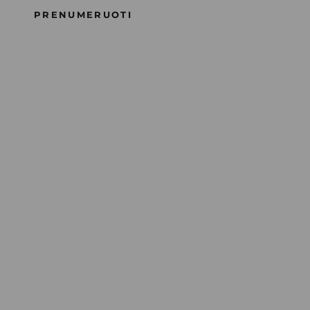
PRENUMERUOTI