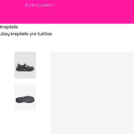
PRISIJUNGTI
Krepšelis
Jūsų krepšelis yra tuščias